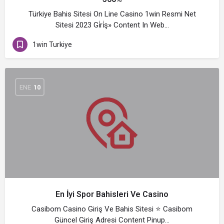
Türkiye Bahis Sitesi On Line Casino 1win Resmi Net
Sitesi 2023 Gi̇ri̇ş» Content In Web…
1win Turkiye
ENE
10
En İyi Spor Bahisleri Ve Casino
Casibom Casino Giriş Ve Bahis Sitesi ⭐️ Casibom
Güncel Giriş Adresi Content Pinup…