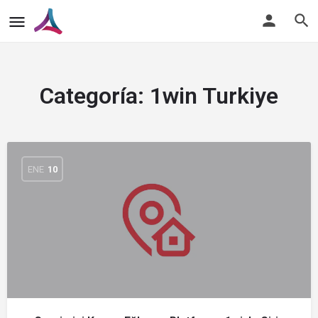
Categoría:
1win Turkiye
ENE
10