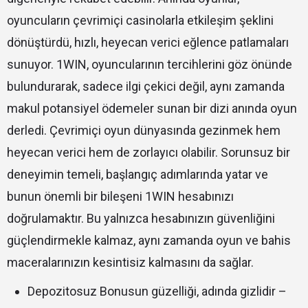
oyuncuların çevrimiçi casinolarla etkileşim şeklini
dönüştürdü, hızlı, heyecan verici eğlence patlamaları
sunuyor. 1WIN, oyuncularının tercihlerini göz önünde
bulundurarak, sadece ilgi çekici değil, aynı zamanda
makul potansiyel ödemeler sunan bir dizi anında oyun
derledi. Çevrimiçi oyun dünyasında gezinmek hem
heyecan verici hem de zorlayıcı olabilir. Sorunsuz bir
deneyimin temeli, başlangıç adımlarında yatar ve
bunun önemli bir bileşeni 1WIN hesabınızı
doğrulamaktır. Bu yalnızca hesabınızın güvenliğini
güçlendirmekle kalmaz, aynı zamanda oyun ve bahis
maceralarınızın kesintisiz kalmasını da sağlar.
Depozitosuz Bonusun güzelliği, adında gizlidir –