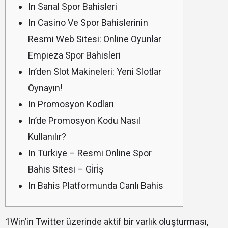
In Sanal Spor Bahisleri
In Casino Ve Spor Bahislerinin
Resmi Web Sitesi: Online Oyunlar
Empieza Spor Bahisleri
In’den Slot Makineleri: Yeni Slotlar
Oynayın!
In Promosyon Kodları
In’de Promosyon Kodu Nasıl
Kullanılır?
In Türkiye – Resmi Online Spor
Bahis Sitesi – Gi̇ri̇ş
In Bahis Platformunda Canlı Bahis
1Win’in Twitter üzerinde aktif bir varlık oluşturması,