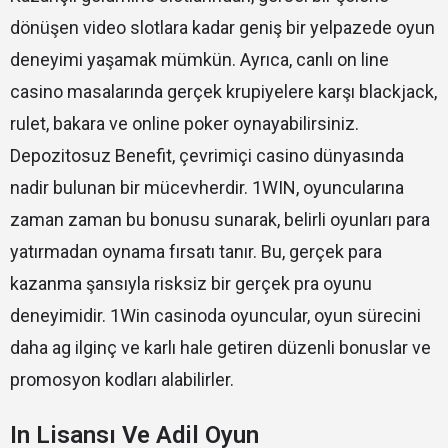
dönüşen video slotlara kadar geniş bir yelpazede oyun
deneyimi yaşamak mümkün. Ayrıca, canlı on line
casino masalarında gerçek krupiyelere karşı blackjack,
rulet, bakara ve online poker oynayabilirsiniz.
Depozitosuz Benefit, çevrimiçi casino dünyasında
nadir bulunan bir mücevherdir. 1WIN, oyuncularına
zaman zaman bu bonusu sunarak, belirli oyunları para
yatırmadan oynama fırsatı tanır. Bu, gerçek para
kazanma şansıyla risksiz bir gerçek pra oyunu
deneyimidir. 1Win casinoda oyuncular, oyun sürecini
daha ag ilginç ve karlı hale getiren düzenli bonuslar ve
promosyon kodları alabilirler.
In Lisansı Ve Adil Oyun