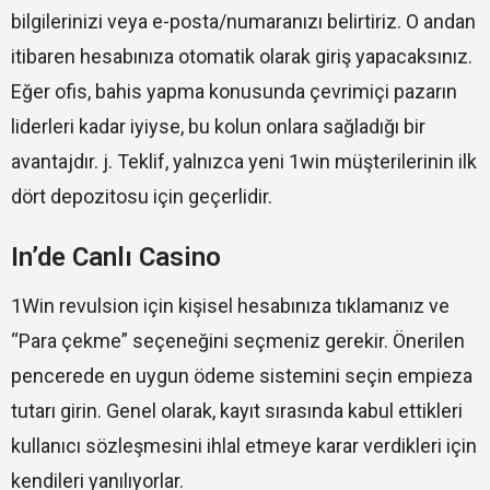
bilgilerinizi veya e-posta/numaranızı belirtiriz. O andan
itibaren hesabınıza otomatik olarak giriş yapacaksınız.
Eğer ofis, bahis yapma konusunda çevrimiçi pazarın
liderleri kadar iyiyse, bu kolun onlara sağladığı bir
avantajdır. j. Teklif, yalnızca yeni 1win müşterilerinin ilk
dört depozitosu için geçerlidir.
In’de Canlı Casino
1Win revulsion için kişisel hesabınıza tıklamanız ve
“Para çekme” seçeneğini seçmeniz gerekir. Önerilen
pencerede en uygun ödeme sistemini seçin empieza
tutarı girin. Genel olarak, kayıt sırasında kabul ettikleri
kullanıcı sözleşmesini ihlal etmeye karar verdikleri için
kendileri yanılıyorlar.