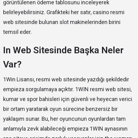
görüntülenen ödeme tablosunu inceleyerek
belirleyebilirsiniz. Grafikteki her satır, casino resmi
web sitesinde bulunan slot makinelerinden birini
temsil eder.
In Web Sitesinde Başka Neler
Var?
1Win Lisansı, resmi web sitesinde yazdığı şekildedir
empieza sorgulamaya açıktır. 1WIN resmi web sitesi,
kumar ve spor bahisleri için güvenli ve heyecan verici
bir ortam yaratarak oyun sürecine benzersiz bir
yaklaşım sunar. Bu, her oyuncunun oyunlardan tam
anlamıyla zevk alabileceği empieza 1WIN aynasının