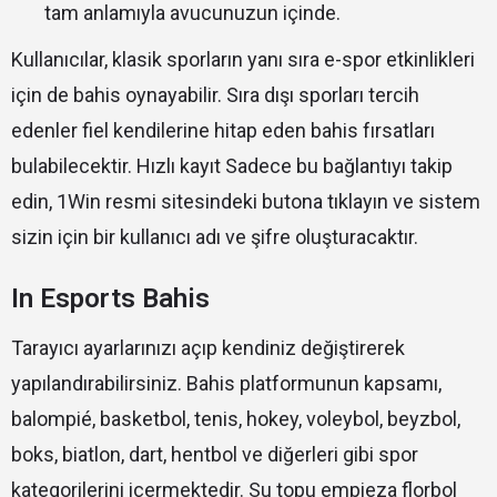
tam anlamıyla avucunuzun içinde.
Kullanıcılar, klasik sporların yanı sıra e-spor etkinlikleri
için de bahis oynayabilir. Sıra dışı sporları tercih
edenler fiel kendilerine hitap eden bahis fırsatları
bulabilecektir. Hızlı kayıt Sadece bu bağlantıyı takip
edin, 1Win resmi sitesindeki butona tıklayın ve sistem
sizin için bir kullanıcı adı ve şifre oluşturacaktır.
In Esports Bahis
Tarayıcı ayarlarınızı açıp kendiniz değiştirerek
yapılandırabilirsiniz. Bahis platformunun kapsamı,
balompié, basketbol, tenis, hokey, voleybol, beyzbol,
boks, biatlon, dart, hentbol ve diğerleri gibi spor
kategorilerini içermektedir. Su topu empieza florbol