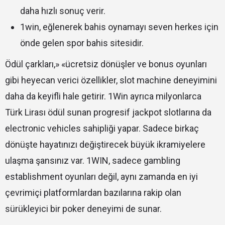
daha hızlı sonuç verir.
1win, eğlenerek bahis oynamayı seven herkes için
önde gelen spor bahis sitesidir.
Ödül çarkları,» «ücretsiz dönüşler ve bonus oyunları
gibi heyecan verici özellikler, slot machine deneyimini
daha da keyifli hale getirir. 1Win ayrıca milyonlarca
Türk Lirası ödül sunan progresif jackpot slotlarına da
electronic vehicles sahipliği yapar. Sadece birkaç
dönüşte hayatınızı değiştirecek büyük ikramiyelere
ulaşma şansınız var. 1WIN, sadece gambling
establishment oyunları değil, aynı zamanda en iyi
çevrimiçi platformlardan bazılarına rakip olan
sürükleyici bir poker deneyimi de sunar.