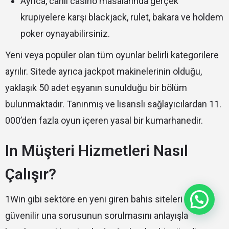
Ayrıca, canlı casino masalarında gerçek
krupiyelere karşı blackjack, rulet, bakara ve holdem
poker oynayabilirsiniz.
Yeni veya popüler olan tüm oyunlar belirli kategorilere
ayrılır. Sitede ayrıca jackpot makinelerinin olduğu,
yaklaşık 50 adet eşyanın sunulduğu bir bölüm
bulunmaktadır. Tanınmış ve lisanslı sağlayıcılardan 11.
000’den fazla oyun içeren yasal bir kumarhanedir.
In Müşteri Hizmetleri Nasıl
Çalışır?
1Win gibi sektöre en yeni giren bahis siteleri için,
güvenilir una sorusunun sorulmasını anlayışla