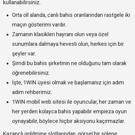
kullanabilirsiniz.
Orta oll alanda, canlı bahis oranlarından rastgele iki
maçın gösterimi vardır.
Zamanın klasikleri hayranı olun veya özel
sunumlara dalmaya hevesli olun, herkes için bir
şeyler var.
Şimdi bu bahis şirketinin ne olduğunu tam olarak
öğrenebilirsiniz.
İşte, 1WIN üyesi olmak ve başlamanız için adım
adım rehberimiz.
1WIN mobil web sitesi ile oyuncular, her zaman ve
her yerden kolayca bahis yapabilir empieza oyun
oynayabilir, böylece hiçbir aksiyonu kaçırmazlar.
Kazançlı goldmine slotlarından, görsel bir şölene