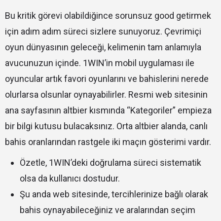
Bu kritik görevi olabildiğince sorunsuz good getirmek
için adım adım süreci sizlere sunuyoruz. Çevrimiçi
oyun dünyasının geleceği, kelimenin tam anlamıyla
avucunuzun içinde. 1WIN’in mobil uygulaması ile
oyuncular artık favori oyunlarını ve bahislerini nerede
olurlarsa olsunlar oynayabilirler. Resmi web sitesinin
ana sayfasının altbier kısmında “Kategoriler” empieza
bir bilgi kutusu bulacaksınız. Orta altbier alanda, canlı
bahis oranlarından rastgele iki maçın gösterimi vardır.
Özetle, 1WIN’deki doğrulama süreci sistematik
olsa da kullanıcı dostudur.
Şu anda web sitesinde, tercihlerinize bağlı olarak
bahis oynayabileceğiniz ve aralarından seçim