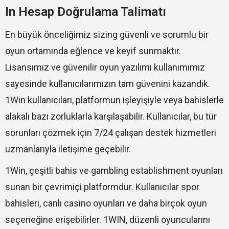
In Hesap Doğrulama Talimatı
En büyük önceliğimiz sizing güvenli ve sorumlu bir
oyun ortamında eğlence ve keyif sunmaktır.
Lisansımız ve güvenilir oyun yazılımı kullanımımız
sayesinde kullanıcılarımızın tam güvenini kazandık.
1Win kullanıcıları, platformun işleyişiyle veya bahislerle
alakalı bazı zorluklarla karşılaşabilir. Kullanıcılar, bu tür
sorunları çözmek için 7/24 çalışan destek hizmetleri
uzmanlarıyla iletişime geçebilir.
1Win, çeşitli bahis ve gambling establishment oyunları
sunan bir çevrimiçi platformdur. Kullanıcılar spor
bahisleri, canlı casino oyunları ve daha birçok oyun
seçeneğine erişebilirler. 1WIN, düzenli oyuncularını