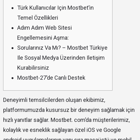
Türk Kullanıcılar Için Mostbet’in
Temel Özellikleri
Adım Adım Web Sitesi
Engellemesini Aşma:
Sorularınız Va Mı? – Mostbet Türkiye
Ile Sosyal Medya Üzerinden Iletişim
Kurabilirsiniz
Mostbet-27’de Canlı Destek
Deneyimli temsilcilerden oluşan ekibimiz,
platformumuzda kusursuz bir deneyim sağlamak için
hızlı yanıtlar sağlar. Mostbet. com’da müşterilerimiz,
kolaylık ve esneklik sağlayan özel iOS ve Google
android uygulamalarının yanı sıra masaüstü ve mobil