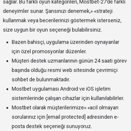
sağlar. Bu farklı oyun kategorileri, Mostbet-27’de farklı
deneyimler sunar. Şansınızı denemek,» «strateji
kullanmak veya becerilerinizi göstermek isterseniz,
size uygun bir oyun seçeneği bulabilirsiniz.
Bazen bahisçi, uygulama üzerinden oynayanlar
için özel promosyonlar düzenler.
Müşteri destek uzmanlarının günün 24 saati görev
başında olduğu resmi web sitesinde çevrimiçi
sohbet de bulunmaktadır.
Mostbet uygulaması Android ve iOS işletim
sistemlerinde çalışan cihazlar için kullanılabilirler.
Mostbet olarak müşterilerimize» «acil olmayan
sorularınız için [email protected] adresinden e-
posta destek seçeneği sunuyoruz.