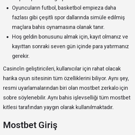
Oyuncuların futbol, basketbol empieza daha
fazlası gibi çeşitli spor dallarında simüle edilmiş
maçlara bahis oynamasına olanak tanır.
Hoş geldin bonusunu almak için, kayıt olmanız ve
kayıttan sonraki seven gün içinde para yatırmanız
gerekir.
Casino’in geliştiricileri, kullanıcılar için rahat olacak
harika oyun sitesinin tüm özelliklerini biliyor. Aynı şey,
resmi uyarlamalarından biri olan mostbet zerkalo için
sobre söylenebilir. Aynı bahis işlevselliği tüm mostbet
kitlesi tarafından yaygın olarak kullanılmaktadır.
Mostbet Giriş