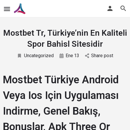
Mostbet Tr, Türkiye’nin En Kaliteli
Spor Bahisl Sitesidir
Uncategorized
Ene
13
Share post
Mostbet Türkiye Android
Veya Ios Için Uygulaması
Indirme, Genel Bakış,
Bonuslar, Apk Three Or