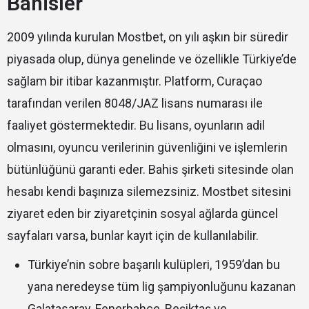
Bahisler
2009 yılında kurulan Mostbet, on yılı aşkın bir süredir
piyasada olup, dünya genelinde ve özellikle Türkiye’de
sağlam bir itibar kazanmıştır. Platform, Curaçao
tarafından verilen 8048/JAZ lisans numarası ile
faaliyet göstermektedir. Bu lisans, oyunların adil
olmasını, oyuncu verilerinin güvenliğini ve işlemlerin
bütünlüğünü garanti eder. Bahis şirketi sitesinde olan
hesabı kendi başınıza silemezsiniz. Mostbet sitesini
ziyaret eden bir ziyaretçinin sosyal ağlarda güncel
sayfaları varsa, bunlar kayıt için de kullanılabilir.
Türkiye’nin sobre başarılı kulüpleri, 1959’dan bu
yana neredeyse tüm lig şampiyonluğunu kazanan
Galatasaray, Fenerbahçe, Beşiktaş ve