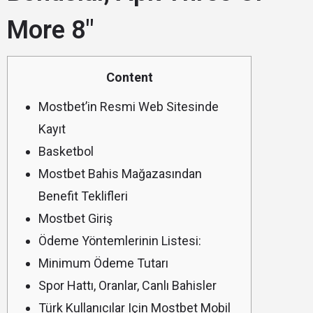
More 8″
Content
Mostbet’in Resmi Web Sitesinde
Kayıt
Basketbol
Mostbet Bahis Mağazasından
Benefit Teklifleri
Mostbet Giriş
Ödeme Yöntemlerinin Listesi:
Minimum Ödeme Tutarı
Spor Hattı, Oranlar, Canlı Bahisler
Türk Kullanıcılar Için Mostbet Mobil