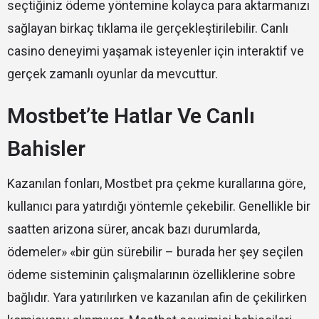
seçtiğiniz ödeme yöntemine kolayca para aktarmanızı
sağlayan birkaç tıklama ile gerçekleştirilebilir. Canlı
casino deneyimi yaşamak isteyenler için interaktif ve
gerçek zamanlı oyunlar da mevcuttur.
Mostbet’te Hatlar Ve Canlı
Bahisler
Kazanılan fonları, Mostbet pra çekme kurallarına göre,
kullanıcı para yatırdığı yöntemle çekebilir. Genellikle bir
saatten arizona sürer, ancak bazı durumlarda,
ödemeler» «bir gün sürebilir – burada her şey seçilen
ödeme sisteminin çalışmalarının özelliklerine sobre
bağlıdır. Yara yatırılırken ve kazanılan afin de çekilirken