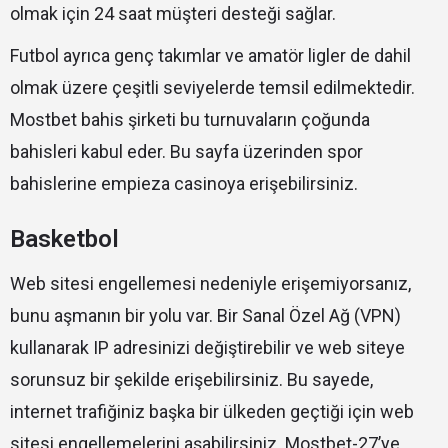
olmak için 24 saat müşteri desteği sağlar.
Futbol ayrıca genç takımlar ve amatör ligler de dahil
olmak üzere çeşitli seviyelerde temsil edilmektedir.
Mostbet bahis şirketi bu turnuvaların çoğunda
bahisleri kabul eder. Bu sayfa üzerinden spor
bahislerine empieza casinoya erişebilirsiniz.
Basketbol
Web sitesi engellemesi nedeniyle erişemiyorsanız,
bunu aşmanın bir yolu var. Bir Sanal Özel Ağ (VPN)
kullanarak IP adresinizi değiştirebilir ve web siteye
sorunsuz bir şekilde erişebilirsiniz. Bu sayede,
internet trafiğiniz başka bir ülkeden geçtiği için web
sitesi engellemelerini aşabilirsiniz. Mostbet-27’ye