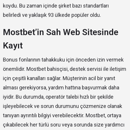
koydu. Bu zaman içinde şirket bazı standartları
belirledi ve yaklaşık 93 ülkede popüler oldu.
Mostbet’in Sah Web Sitesinde
Kayıt
Bonus fonlarının tahakkuku için önceden izin vermek
önemlidir. Mostbet bahisçisi, destek servisi ile iletişim
için çeşitli kanalları sağlar. Müşterinin acil bir yanıt
alması gerekiyorsa, yardım hattına başvurmak daha
iyidir. Bu durumda, operatör talebi hızlı bir şekilde
işleyebilecek ve sorun durumunu çözmenize olanak
tanıyan ayrıntılı bilgiyi verebilecektir. Mostbet, ortaya
çıkabilecek her türlü soru veya sorunda size yardımcı