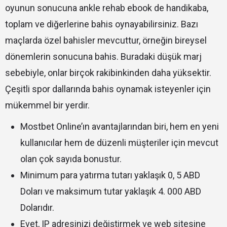
oyunun sonucuna ankle rehab ebook de handikaba,
toplam ve diğerlerine bahis oynayabilirsiniz. Bazı
maçlarda özel bahisler mevcuttur, örneğin bireysel
dönemlerin sonucuna bahis. Buradaki düşük marj
sebebiyle, onlar birçok rakibinkinden daha yüksektir.
Çeşitli spor dallarında bahis oynamak isteyenler için
mükemmel bir yerdir.
Mostbet Online’ın avantajlarından biri, hem en yeni
kullanıcılar hem de düzenli müşteriler için mevcut
olan çok sayıda bonustur.
Minimum para yatırma tutarı yaklaşık 0, 5 ABD
Doları ve maksimum tutar yaklaşık 4. 000 ABD
Dolarıdır.
Evet, IP adresinizi değiştirmek ve web sitesine