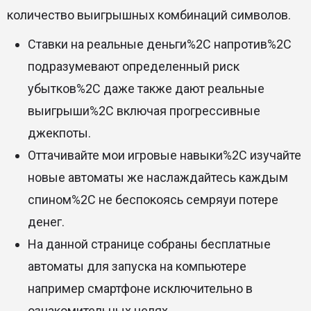
количество выигрышных комбинаций символов.
Ставки на реальные деньги%2C напротив%2C
подразумевают определенный риск
убытков%2C даже также дают реальные
выигрыши%2C включая прогрессивные
джекпоты.
Оттачивайте мои игровые навыки%2C изучайте
новые автоматы же наслаждайтесь каждым
спином%2C не беспокоясь семряуи потере
денег.
На данной странице собраны бесплатные
автоматы для запуска на компьютере
например смартфоне исключительно в
ознакомительных целях.