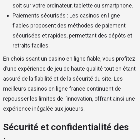
soit sur votre ordinateur, tablette ou smartphone.
Paiements sécurisés : Les casinos en ligne
fiables proposent des méthodes de paiement
sécurisées et rapides, permettant des dépôts et
retraits faciles.
En choisissant un casino en ligne fiable, vous profitez
d’une expérience de jeu de haute qualité tout en étant
assuré de la fiabilité et de la sécurité du site. Les
meilleurs casinos en ligne france continuent de
repousser les limites de l’innovation, offrant ainsi une
expérience inégalée aux joueurs.
Sécurité et confidentialité des