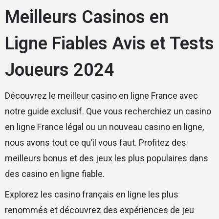
Meilleurs Casinos en
Ligne Fiables Avis et Tests
Joueurs 2024
Découvrez le meilleur casino en ligne France avec
notre guide exclusif. Que vous recherchiez un casino
en ligne France légal ou un nouveau casino en ligne,
nous avons tout ce qu’il vous faut. Profitez des
meilleurs bonus et des jeux les plus populaires dans
des casino en ligne fiable.
Explorez les casino français en ligne les plus
renommés et découvrez des expériences de jeu