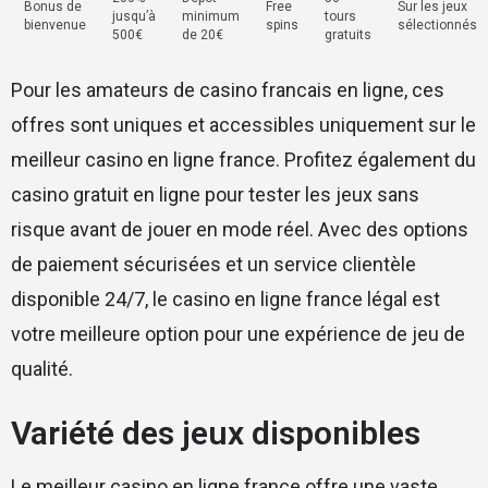
Bonus de
Free
Sur les jeux
jusqu’à
minimum
tours
bienvenue
spins
sélectionnés
500€
de 20€
gratuits
Pour les amateurs de casino francais en ligne, ces
offres sont uniques et accessibles uniquement sur le
meilleur casino en ligne france. Profitez également du
casino gratuit en ligne pour tester les jeux sans
risque avant de jouer en mode réel. Avec des options
de paiement sécurisées et un service clientèle
disponible 24/7, le casino en ligne france légal est
votre meilleure option pour une expérience de jeu de
qualité.
Variété des jeux disponibles
Le meilleur casino en ligne france offre une vaste