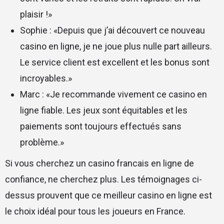
plaisir !»
Sophie : «Depuis que j’ai découvert ce nouveau
casino en ligne, je ne joue plus nulle part ailleurs.
Le service client est excellent et les bonus sont
incroyables.»
Marc : «Je recommande vivement ce casino en
ligne fiable. Les jeux sont équitables et les
paiements sont toujours effectués sans
problème.»
Si vous cherchez un casino francais en ligne de
confiance, ne cherchez plus. Les témoignages ci-
dessus prouvent que ce meilleur casino en ligne est
le choix idéal pour tous les joueurs en France.