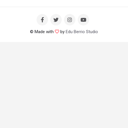
© Made with
by
Edu Berrio Studio