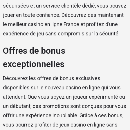
sécurisées et un service clientèle dédié, vous pouvez
jouer en toute confiance. Découvrez dès maintenant
le meilleur casino en ligne France et profitez d’une
expérience de jeu sans compromis sur la sécurité.
Offres de bonus
exceptionnelles
Découvrez les offres de bonus exclusives
disponibles sur le nouveau casino en ligne qui vous
attendent. Que vous soyez un joueur expérimenté ou
un débutant, ces promotions sont conçues pour vous
offrir une expérience inoubliable. Grâce à ces bonus,
vous pourrez profiter de jeux casino en ligne sans