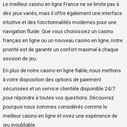
Le meilleur casino en ligne France ne se limite pas à
des jeux variés, mais il offre également une interface
intuitive et des fonctionnalités modernes pour une
navigation fluide. Que vous choisissiez un casino
français en ligne ou un nouveau casino en ligne, notre
priorité est de garantir un confort maximal à chaque
session de jeu.
En plus de notre casino en ligne fiable, nous mettons
à votre disposition des options de paiement
sécurisées et un service clientèle disponible 24/7
pour répondre à toutes vos questions. Découvrez
pourquoi nous sommes considérés comme le
meilleur casino en ligne et vivez une expérience de
jeu inoubliable.