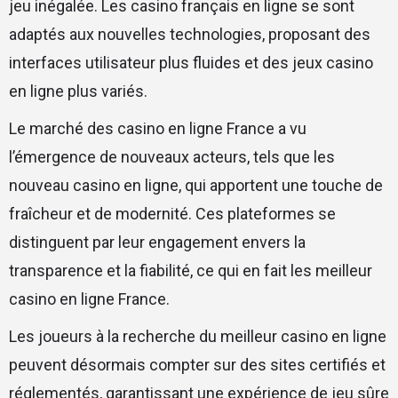
jeu inégalée. Les casino français en ligne se sont
adaptés aux nouvelles technologies, proposant des
interfaces utilisateur plus fluides et des jeux casino
en ligne plus variés.
Le marché des casino en ligne France a vu
l’émergence de nouveaux acteurs, tels que les
nouveau casino en ligne, qui apportent une touche de
fraîcheur et de modernité. Ces plateformes se
distinguent par leur engagement envers la
transparence et la fiabilité, ce qui en fait les meilleur
casino en ligne France.
Les joueurs à la recherche du meilleur casino en ligne
peuvent désormais compter sur des sites certifiés et
réglementés, garantissant une expérience de jeu sûre