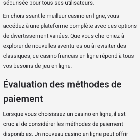
sécurisée pour tous ses utilisateurs.
En choisissant le meilleur casino en ligne, vous
accédez à une plateforme complète avec des options
de divertissement variées. Que vous cherchiez à
explorer de nouvelles aventures ou à revisiter des
classiques, ce casino francais en ligne répond à tous
vos besoins de jeu en ligne.
Évaluation des méthodes de
paiement
Lorsque vous choisissez un casino en ligne, il est
crucial de considérer les méthodes de paiement
disponibles. Un nouveau casino en ligne peut offrir