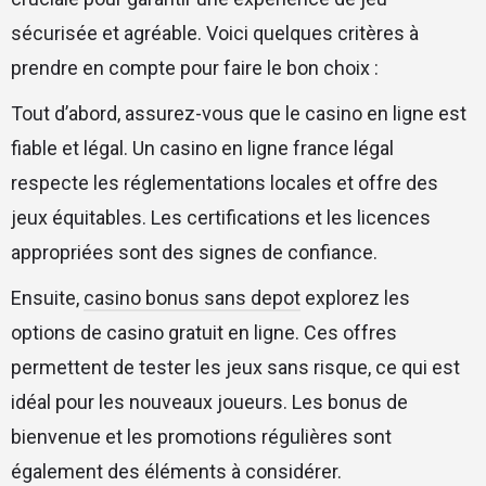
sécurisée et agréable. Voici quelques critères à
prendre en compte pour faire le bon choix :
Tout d’abord, assurez-vous que le casino en ligne est
fiable et légal. Un casino en ligne france légal
respecte les réglementations locales et offre des
jeux équitables. Les certifications et les licences
appropriées sont des signes de confiance.
Ensuite,
casino bonus sans depot
explorez les
options de casino gratuit en ligne. Ces offres
permettent de tester les jeux sans risque, ce qui est
idéal pour les nouveaux joueurs. Les bonus de
bienvenue et les promotions régulières sont
également des éléments à considérer.