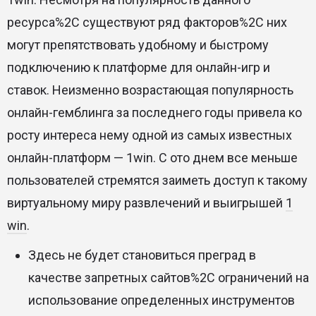
ресурса%2C существуют ряд факторов%2C них
могут препятствовать удобному и быстрому
подключению к платформе для онлайн-игр и
ставок. Неизменно возрастающая популярность
онлайн-гемблинга за последнего годы привела ко
росту интереса нему одной из самых известных
онлайн-платформ — 1win. С ото днем все меньше
пользователей стремятся заиметь доступ к такому
виртуальному миру развлечений и выигрышей
1
win
.
Здесь не будет становиться преград в
качестве запретных сайтов%2C ограничений на
использование определенных инструментов