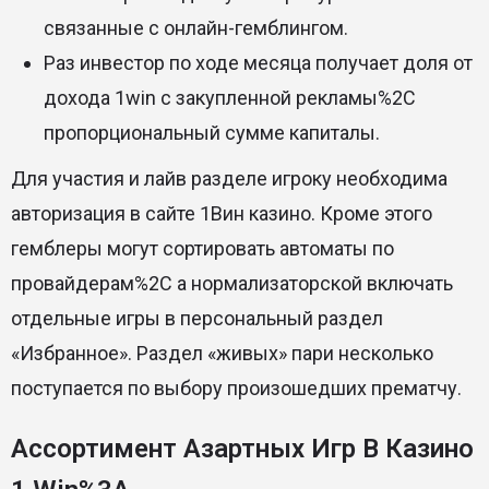
связанные с онлайн-гемблингом.
Раз инвестор по ходе месяца получает доля от
дохода 1win с закупленной рекламы%2C
пропорциональный сумме капиталы.
Для участия и лайв разделе игроку необходима
авторизация в сайте 1Вин казино. Кроме этого
гемблеры могут сортировать автоматы по
провайдерам%2C а нормализаторской включать
отдельные игры в персональный раздел
«Избранное». Раздел «живых» пари несколько
поступается по выбору произошедших прематчу.
Ассортимент Азартных Игр В Казино