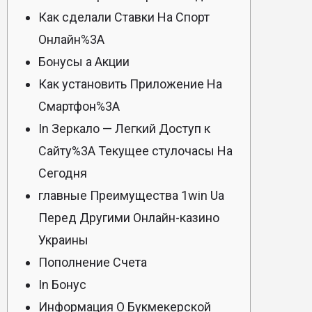
Как сделали Ставки На Спорт
Онлайн%3A
Бонусы а Акции
Как установить Приложение На
Смартфон%3A
In Зеркало — Легкий Доступ к
Сайту%3A Текущее стулочасы На
Сегодня
главные Преимущества 1win Ua
Перед Другими Онлайн-казино
Украины
Пополнение Счета
In Бонус
Информация О Букмекерской