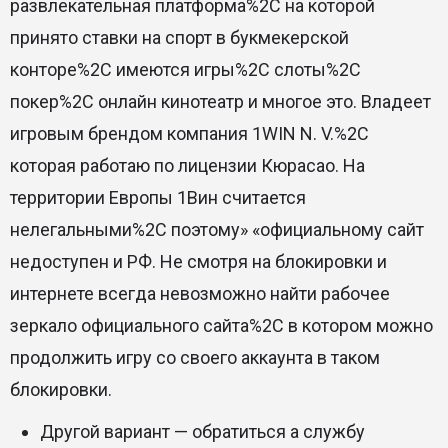
развлекательная платформа%2C на которой
принято ставки на спорт в букмекерской
конторе%2C имеются игры%2C слоты%2C
покер%2C онлайн кинотеатр и многое это. Владеет
игровым брендом компания 1WIN N. V.%2C
которая работаю по лицензии Кюрасао. На
территории Европы 1Вин считается
нелегальными%2C поэтому» «официальному сайт
недоступен и РФ. Не смотря на блокировки и
интернете всегда невозможно найти рабочее
зеркало официального сайта%2C в котором можно
продолжить игру со своего аккаунта в таком
блокировки.
Другой вариант — обратиться а службу