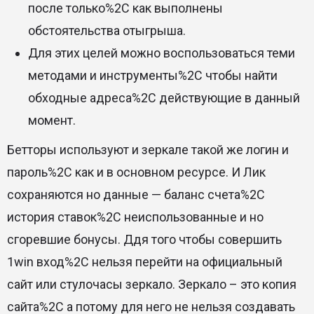
после только%2C как выполнены
обстоятельства отыгрыша.
Для этих целей можно воспользоваться теми
методами и инструменты%2C чтобы найти
обходные адреса%2C действующие в данный
момент.
Бетторы используют и зеркале такой же логин и
пароль%2C как и в основном ресурсе. И Лик
сохраняются но данные — баланс счета%2C
история ставок%2C неиспользованные и но
сгоревшие бонусы. Ддя того чтобы совершить
1win вход%2C нельзя перейти на официальный
сайт или стулочасы зеркало. Зеркало – это копия
сайта%2C а потому для него не нельзя создавать