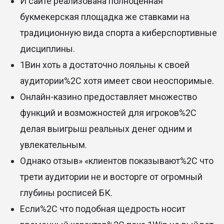
И сайте реализована полноценная
букмекерская площадка же ставками на
традиционную вида спорта а киберспортивные
дисциплины.
1Вин хоть а достаточно лояльны к своей
аудитории%2C хотя имеет свои неоспоримые.
Онлайн-казино предоставляет множество
функций и возможностей для игроков%2C
делая выигрыш реальных денег одним и
увлекательным.
Однако отзыв» «клиентов показывают%2C что
трети аудитории не и восторге от огромный
глубины росписей БК.
Если%2C что подобная щедрость носит