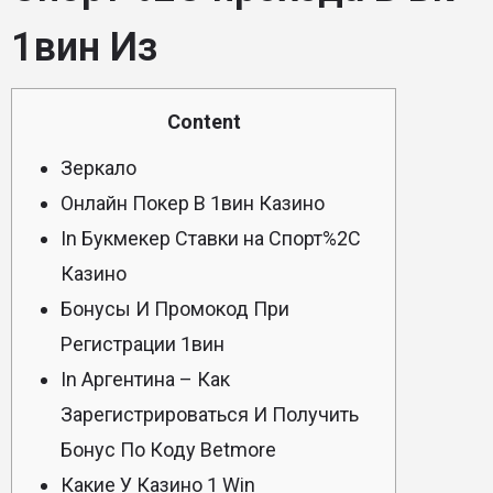
1вин Из
Content
Зеркало
Онлайн Покер В 1вин Казино
In Букмекер Ставки на Спорт%2C
Казино
Бонусы И Промокод При
Регистрации 1вин
In Аргентина – Как
Зарегистрироваться И Получить
Бонус По Коду Betmore
Какие У Казино 1 Win