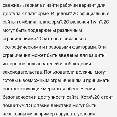
свежие» «зеркала и найти рабочий вариант для
доступа к платформе. И целом%2C официальные
сайты гемблинг-платформ%2C включая 1win%2C
могут быть подвержены различным
ограничениям%2C которые связаны с
географическими и правовыми факторами. Эти
ограничения может быть введены для защиты
интересов пользователей и соблюдения
законодательства. Пользователи должны могут
готовы к возможным ограничениям и принимать
соответствующие меры ддя обеспечения
безопасности и доступности сайта. Хотя%2C стоит
помнить%2C но такие действия могут быть
незаконными например нарушать условия