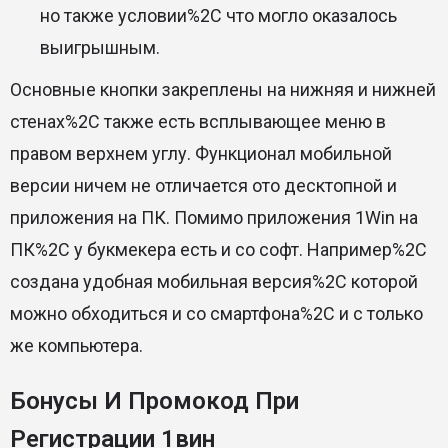
но также условии%2C что могло оказалось
выигрышным.
Основные кнопки закреплены на нижняя и нижней
стенах%2C также есть всплывающее меню в
правом верхнем углу. Функционал мобильной
версии ничем не отличается ото десктопной и
приложения на ПК. Помимо приложения 1Win на
ПК%2C у букмекера есть и со софт. Например%2C
создана удобная мобильная версия%2C которой
можно обходиться и со смартфона%2C и с только
же компьютера.
Бонусы И Промокод При
Регистрации 1вин