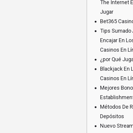
The Internet 
Jugar
Bet365 Casin
Tips Sumado A
Encajar En Lo
Casinos En Lí
¿por Qué Juga
Blackjack En
Casinos En Lí
Mejores Bono
Establishment
Métodos De R
Depósitos
Nuevo Stream