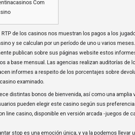
gentinacasinos Com
asino
l RTP de los casinos nos muestran los pagos a los jugad
asino y se calculan por un período de uno u varios meses
ente publican sobre sus páginas website estos informes
s a base mensual. Las agencias realizan auditorías de l
cen informes a respeito de los porcentajes sobre devolu
 casino examinado.
ece distintas bonos de bienvenida, así como una amplia 
usuarios pueden elegir este casino según sus preferencia
on line casino, disponible en versión arcada -juegos de ca
cantar stop es una emoción única, y ya la podemos llevar 