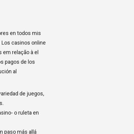
ores en todos mis
. Los casinos online
 em relação à el
os pagos de los
ción al
variedad de juegos,
s.
sino- o ruleta en
un paso más allá