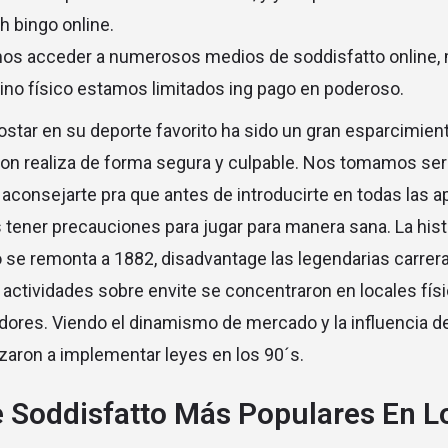
h bingo online.
s acceder a numerosos medios de soddisfatto online, m
ino físico estamos limitados ing pago en poderoso.
star en su deporte favorito ha sido un gran esparcimient
on realiza de forma segura y culpable. Nos tomamos se
consejarte pra que antes de introducirte en todas las 
 tener precauciones para jugar para manera sana. La hist
 se remonta a 1882, disadvantage las legendarias carrera
 actividades sobre envite se concentraron en locales fís
dores. Viendo el dinamismo de mercado y la influencia de
aron a implementar leyes en los 90´s.
 Soddisfatto Más Populares En L