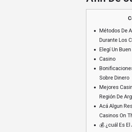
C
Métodos De A
Durante Los C
Elegí Un Buen
Casino
Bonificacione
Sobre Dinero
Mejores Casin
Región De Arg
Acá Algun Re
Casinos On Th
💰 ¿cuál Es E