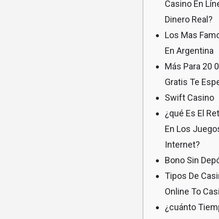
Casino En Lín
Dinero Real?
Los Mas Famo
En Argentina
Más Para 20 
Gratis Te Esp
Swift Casino
¿qué Es El Ret
En Los Juego
Internet?
Bono Sin Depó
Tipos De Casi
Online To Cas
¿cuánto Tiem