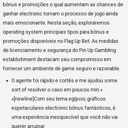
bônus e promoções o qual aumentam as chances de
ganhar electronic tornam o processo de jogo ainda
mais emocionante. Nesta seção, exploraremos
operating system principais tipos para bônus e
promoções disponíveis no Flag Up Bet. As medidas
de licenciamento e segurança do Pin Up Gambling
establishment destacam seu compromisso em
fornecer um ambiente de game seguro e razonable.
O agente foi rápido e cortês e me ajudou some
sort of resolver o caso em poucos min.»
«[newline]Com seu tema egípcio, gráficos
espetaculares electronic bônus fantásticos, é
uma experiência inesquecível que você não vai
querer arruinar.