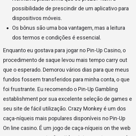
possibilidade de prescindir de um aplicativo para
dispositivos móveis.
Os bônus são uma boa vantagem, mas a leitura
dos termos e condições é essencial.
Enquanto eu gostava para jogar no Pin-Up Casino, o
procedimento de saque levou mais tempo carry out
que o esperado. Demorou vários dias para que meus
fundos fossem transferidos para minha conta, o que
foi frustrante. Eu recomendo o Pin-Up Gambling
establishment por sua excelente seleção de games e
seu site de fácil utilização. Crazy Monkey é um dos
caça-níqueis mais populares disponíveis no Pin-Up
On line casino. É um jogo de caça-níqueis on the web