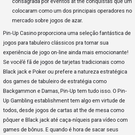
consagrada por eventos at the conquistas que um
colocaram como um dos principais operadores no
mercado sobre jogos de azar.
Pin-Up Casino proporciona uma seleção fantástica de
jogos para tabuleiro clássicos pra tornar sua
experiência de jogo on-line ainda mais emocionante!
Se você’é fã de jogos de tarjetas tradicionais como
Black jack e Poker ou prefere a natureza estratégica
dos games de tabuleiro de estratégia como
Backgammon e Damas, Pin-Up tem tudo isso. O Pin-
Up Gambling establishment tem algo em virtude de
todos, desde jogos de cartas at the de mesa como
pôquer e Black jack até caça-níqueis para vídeo com
games de bônus. E quando é hora de sacar seus