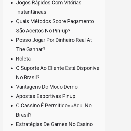
Jogos Rápidos Com Vitórias
Instantâneas
Quais Métodos Sobre Pagamento
São Aceitos No Pin-up?
Posso Jogar Por Dinheiro Real At
The Ganhar?
Roleta
O Suporte Ao Cliente Está Disponível
No Brasil?
Vantagens Do Modo Demo:
Apostas Esportivas Pinup
O Cassino É Permitido» «Aqui No
Brasil?
Estratégias De Games No Casino