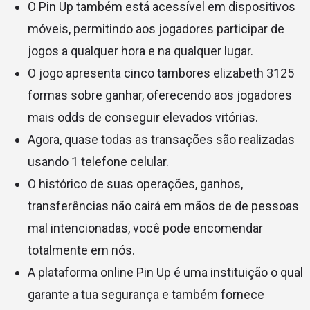
O Pin Up também está acessível em dispositivos
móveis, permitindo aos jogadores participar de
jogos a qualquer hora e na qualquer lugar.
O jogo apresenta cinco tambores elizabeth 3125
formas sobre ganhar, oferecendo aos jogadores
mais odds de conseguir elevados vitórias.
Agora, quase todas as transações são realizadas
usando 1 telefone celular.
O histórico de suas operações, ganhos,
transferências não cairá em mãos de de pessoas
mal intencionadas, você pode encomendar
totalmente em nós.
A plataforma online Pin Up é uma instituição o qual
garante a tua segurança e também fornece