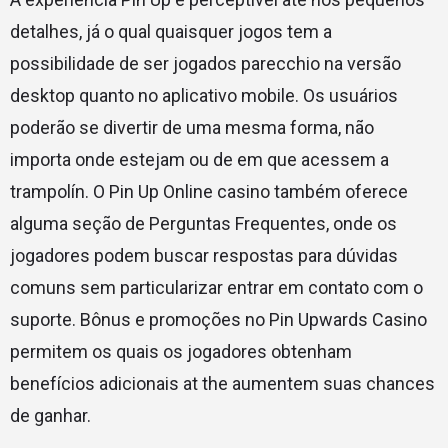
detalhes, já o qual quaisquer jogos tem a
possibilidade de ser jogados parecchio na versão
desktop quanto no aplicativo mobile. Os usuários
poderão se divertir de uma mesma forma, não
importa onde estejam ou de em que acessem a
trampolín. O Pin Up Online casino também oferece
alguma seção de Perguntas Frequentes, onde os
jogadores podem buscar respostas para dúvidas
comuns sem particularizar entrar em contato com o
suporte. Bônus e promoções no Pin Upwards Casino
permitem os quais os jogadores obtenham
benefícios adicionais at the aumentem suas chances
de ganhar.