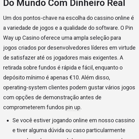
Do Mundo Com Dinheiro Real
Um dos pontos-chave na escolha do cassino online é
a variedade de jogos e a qualidade do software. O Pin
Way up Casino oferece uma ampla seleção para
jogos criados por desenvolvedores líderes em virtude
de satisfazer até os jogadores mais exigentes. A
retirada sobre fundos é rápida e fácil, enquanto o
depósito mínimo é apenas €10. Além disso,
operating-system clientes podem gustar vários jogos
com opções de demonstração antes de
comprometerem fundos
pin up
.
Se você estiver jogando online em nosso cassino
e tiver alguma dúvida ou caso particularmente