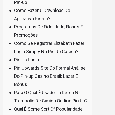
Pin-up
Como Fazer U Download Do
Aplicativo Pin-up?
Programas De Fidelidade, Bônus E
Promoções
Como Se Registrar Elizabeth Fazer
Login Simply No Pin Up Casino?
Pin Up Login
Pin Upwards Site Do Formal Análise
Do Pin-up Casino Brasil: Lazer E
Bônus
Para O Qual É Usado To Demo Na
Trampolín De Casino On-line Pin Up?
Qual É Some Sort Of Popularidade