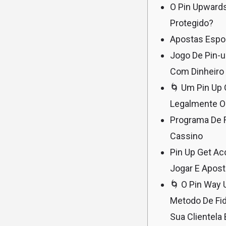
O Pin Upwards
Protegido?
Apostas Espo
Jogo De Pin-u
Com Dinheiro 
🌀 Um Pin Up 
Legalmente Op
Programa De F
Cassino
Pin Up Get A
Jogar E Apost
🌀 O Pin Way 
Metodo De Fid
Sua Clientela 