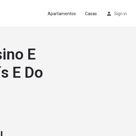
Apartamentos
Casas
Sign in
ino E
ís E Do