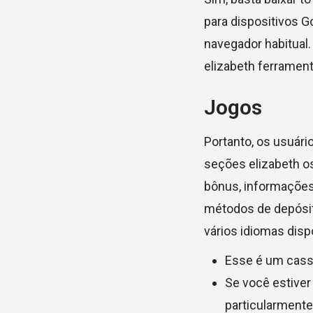
para dispositivos G
navegador habitual.
elizabeth ferramen
Jogos
Portanto, os usuár
seções elizabeth o
bônus, informações,
métodos de depósito
vários idiomas disp
Esse é um cassi
Se você estiver
particularmente