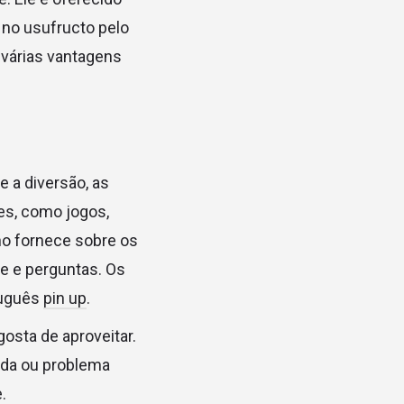
 no usufructo pelo
 várias vantagens
 a diversão, as
es, como jogos,
no fornece sobre os
te e perguntas. Os
tuguês
pin up
.
osta de aproveitar.
ida ou problema
.