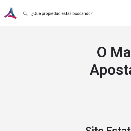
O Ma
Aposta