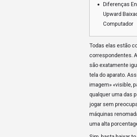
Diferenças En
Upward Baixa
Computador
Todas elas estão c
correspondentes. A 
são exatamente ig
tela do aparato. As
imagem» «visible, 
qualquer uma das p
jogar sem preocupa
máquinas renomadas
uma alta porcenta
Sim, basta baixar to