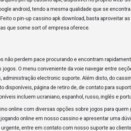
oogle android, tendo a mesma qualidade que se encontra
 Feito o pin-up cassino apk download, basta aproveitar as
tas que some sort of empresa oferece.
ios não perdem pace procurando e encontram rapidamente
s jogos. O menu conveniente da voie navegar entre seçõ
 administração electronic suporte. Além disto, do cassi
 disponíveis, página de retiro de, de contato para supor
oníveis incluem ucraniano, espanhol, russo, inglês e por
no online com diversas opções sobre jogos para quem g
 jogando online em nosso cassino e apresentar uma dúv
 urgente, entre em contato com nosso suporte ao cliente