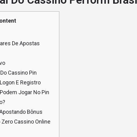
tal Do Cassino Perform Brasi
ontent
ares De Apostas
vo
 Do Cassino Pin
Logon E Registro
s Podem Jogar No Pin
o?
 Apostando Bônus
 Zero Cassino Online