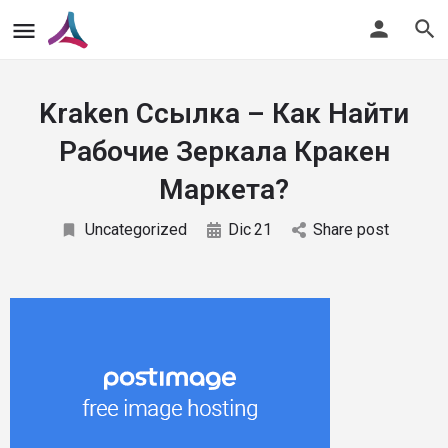
Kraken Ссылка – Как Найти
Рабочие Зеркала Кракен
Маркета?
Uncategorized
Dic
21
Share post