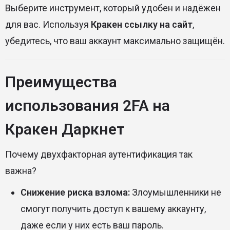
Выберите инструмент, который удобен и надёжен
для вас. Используя
Кракен ссылку на сайт
,
убедитесь, что ваш аккаунт максимально защищён.
Преимущества
использования 2FA на
Кракен Даркнет
Почему двухфакторная аутентификация так
важна?
Снижение риска взлома:
Злоумышленники не
смогут получить доступ к вашему аккаунту,
даже если у них есть ваш пароль.