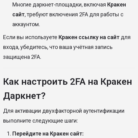
Многие даркнет-площадки, включая
Кракен
сайт
, требуют включения 2FA для работы с
аккаунтом.
Если вы используете
Кракен ссылку на сайт
для
входа, убедитесь, что ваша учётная запись
защищена 2FA.
Как настроить 2FA на Кракен
Даркнет?
Для активации двухфакторной аутентификации
выполните следующие шаги:
Перейдите на Кракен сайт: