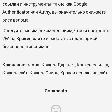
ссылки
и инструменты, такие как Google
Authenticator или Authy, вы значительно снижаете
риск взлома.
Следуйте нашим рекомендациям, чтобы настроить
2FA на
Кракен сайте
и работать с платформой
безопасно и анонимно.
Ключевые слова:
Кракен Даркнет, Кракен ссылка,
Кракен сайт, Кракен Онион, Кракен ссылка на сайт.
Comments