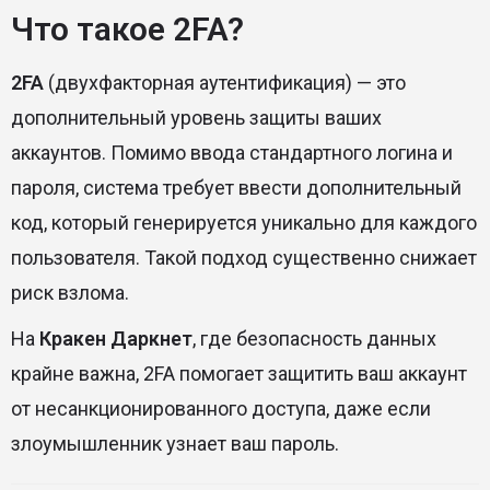
Что такое 2FA?
2FA
(двухфакторная аутентификация) — это
дополнительный уровень защиты ваших
аккаунтов. Помимо ввода стандартного логина и
пароля, система требует ввести дополнительный
код, который генерируется уникально для каждого
пользователя. Такой подход существенно снижает
риск взлома.
На
Кракен Даркнет
, где безопасность данных
крайне важна, 2FA помогает защитить ваш аккаунт
от несанкционированного доступа, даже если
злоумышленник узнает ваш пароль.