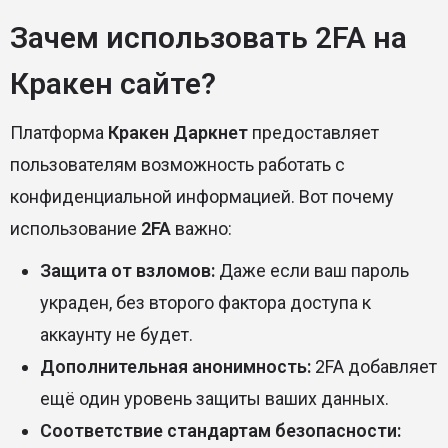
Зачем использовать 2FA на
Кракен сайте?
Платформа
Кракен Даркнет
предоставляет
пользователям возможность работать с
конфиденциальной информацией. Вот почему
использование
2FA
важно:
Защита от взломов:
Даже если ваш пароль
украден, без второго фактора доступа к
аккаунту не будет.
Дополнительная анонимность:
2FA добавляет
ещё один уровень защиты ваших данных.
Соответствие стандартам безопасности: