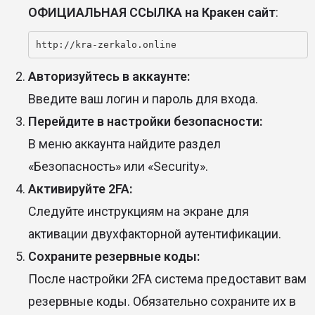
ОФИЦИАЛЬНАЯ ССЫЛКА на Кракен сайт
:
http://kra-zerkalo.online
Авторизуйтесь в аккаунте:
Введите ваш логин и пароль для входа.
Перейдите в настройки безопасности:
В меню аккаунта найдите раздел
«Безопасность» или «Security».
Активируйте 2FA:
Следуйте инструкциям на экране для
активации двухфакторной аутентификации.
Сохраните резервные коды:
После настройки 2FA система предоставит вам
резервные коды. Обязательно сохраните их в