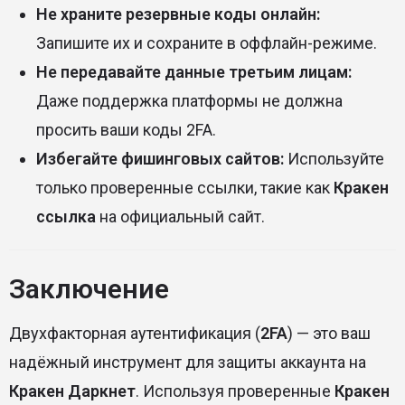
Не храните резервные коды онлайн:
Запишите их и сохраните в оффлайн-режиме.
Не передавайте данные третьим лицам:
Даже поддержка платформы не должна
просить ваши коды 2FA.
Избегайте фишинговых сайтов:
Используйте
только проверенные ссылки, такие как
Кракен
ссылка
на официальный сайт.
Заключение
Двухфакторная аутентификация (
2FA
) — это ваш
надёжный инструмент для защиты аккаунта на
Кракен Даркнет
. Используя проверенные
Кракен