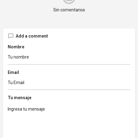
Sin comentarios
Add a comment
Nombre
Email
Tu mensaje