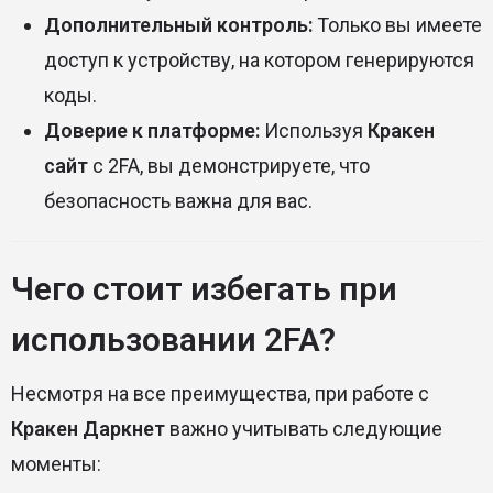
Дополнительный контроль:
Только вы имеете
доступ к устройству, на котором генерируются
коды.
Доверие к платформе:
Используя
Кракен
сайт
с 2FA, вы демонстрируете, что
безопасность важна для вас.
Чего стоит избегать при
использовании 2FA?
Несмотря на все преимущества, при работе с
Кракен Даркнет
важно учитывать следующие
моменты: