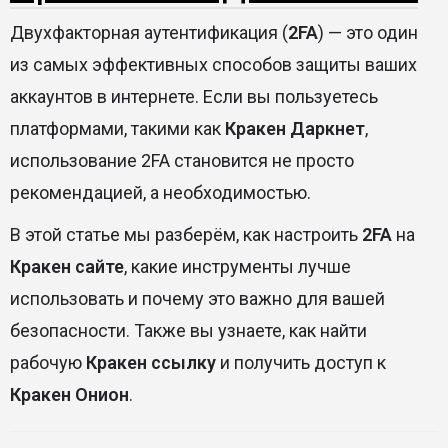
Двухфакторная аутентификация (
2FA
) — это один
из самых эффективных способов защиты ваших
аккаунтов в интернете. Если вы пользуетесь
платформами, такими как
Кракен Даркнет
,
использование 2FA становится не просто
рекомендацией, а необходимостью.
В этой статье мы разберём, как настроить
2FA
на
Кракен сайте
, какие инструменты лучше
использовать и почему это важно для вашей
безопасности. Также вы узнаете, как найти
рабочую
Кракен ссылку
и получить доступ к
Кракен Онион
.