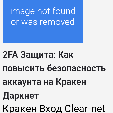
2FA Защита: Как
повысить безопасность
аккаунта на Кракен
Даркнет
Кракен Вход Clear-net