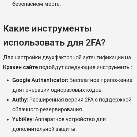
безопасном месте.
Какие инструменты
использовать для 2FA?
Для настройки двухфакторной аутентификации на
Кракен сайте
подойдут следующие инструменты:
Google Authenticator:
Бесплатное приложение
для генерации одноразовых кодов.
Authy:
Расширенная версия 2FA с поддержкой
облачного резервирования.
YubiKey:
Аппаратное устройство для
дополнительной защиты.