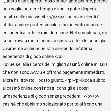
Questo è un aspetto molto importante per me, perché
non voglio perdere tempo e voglio poter disporre
subito delle mie vincite.</p><p>Il servizio clienti è
stato rapido e professionale, e ho ricevuto risposte
esaurienti a tutte le mie domande. Nel complesso, mi
sono trovata molto bene su questo sito e lo consiglio
vivamente a chiunque stia cercando un’ottima
esperienza di gioco online.</p>
<p>Se sei alla ricerca dei migliori casinò online in Italia
che non sono AAMS e offrono pagamenti immediati,
allora hai trovato il posto giusto. </p><p>Gioca subito
al casinò online con i nostri consigli e scopri
un’esperienza di gioco senza precedenti. </p><p>I
casinò che abbiamo selezionato per te offrono una