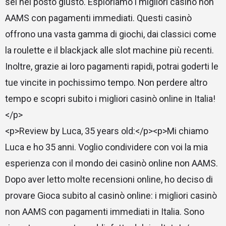
sei nel posto giusto. Esploriamo i migliori casinò non
AAMS con pagamenti immediati. Questi casinò
offrono una vasta gamma di giochi, dai classici come
la roulette e il blackjack alle slot machine più recenti.
Inoltre, grazie ai loro pagamenti rapidi, potrai goderti le
tue vincite in pochissimo tempo. Non perdere altro
tempo e scopri subito i migliori casinò online in Italia!
</p>
<p>Review by Luca, 35 years old:</p><p>Mi chiamo
Luca e ho 35 anni. Voglio condividere con voi la mia
esperienza con il mondo dei casinò online non AAMS.
Dopo aver letto molte recensioni online, ho deciso di
provare Gioca subito al casinò online: i migliori casinò
non AAMS con pagamenti immediati in Italia. Sono