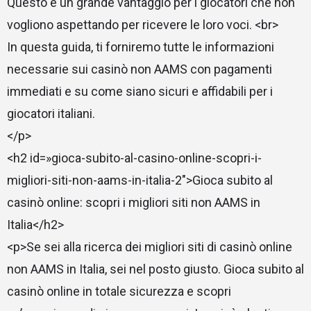
Questo è un grande vantaggio per i giocatori che non
vogliono aspettando per ricevere le loro voci. <br>
In questa guida, ti forniremo tutte le informazioni
necessarie sui casinò non AAMS con pagamenti
immediati e su come siano sicuri e affidabili per i
giocatori italiani.
</p>
<h2 id=»gioca-subito-al-casino-online-scopri-i-
migliori-siti-non-aams-in-italia-2″>Gioca subito al
casinò online: scopri i migliori siti non AAMS in
Italia</h2>
<p>Se sei alla ricerca dei migliori siti di casinò online
non AAMS in Italia, sei nel posto giusto. Gioca subito al
casinò online in totale sicurezza e scopri