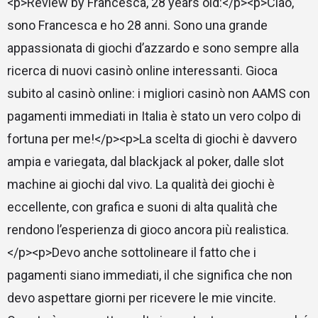
<p>Review by Francesca, 28 years old:</p><p>Ciao,
sono Francesca e ho 28 anni. Sono una grande
appassionata di giochi d’azzardo e sono sempre alla
ricerca di nuovi casinò online interessanti. Gioca
subito al casinò online: i migliori casinò non AAMS con
pagamenti immediati in Italia è stato un vero colpo di
fortuna per me!</p><p>La scelta di giochi è davvero
ampia e variegata, dal blackjack al poker, dalle slot
machine ai giochi dal vivo. La qualità dei giochi è
eccellente, con grafica e suoni di alta qualità che
rendono l’esperienza di gioco ancora più realistica.
</p><p>Devo anche sottolineare il fatto che i
pagamenti siano immediati, il che significa che non
devo aspettare giorni per ricevere le mie vincite.