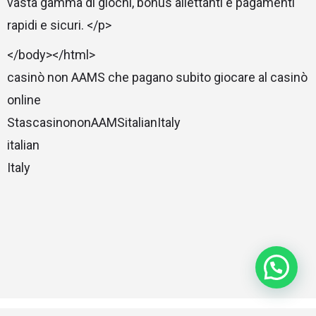
vasta gamma di giochi, bonus allettanti e pagamenti
rapidi e sicuri. </p>
</body></html>
casinò non AAMS che pagano subito giocare al casinò
online
StascasinononAAMSitalianItaly
italian
Italy