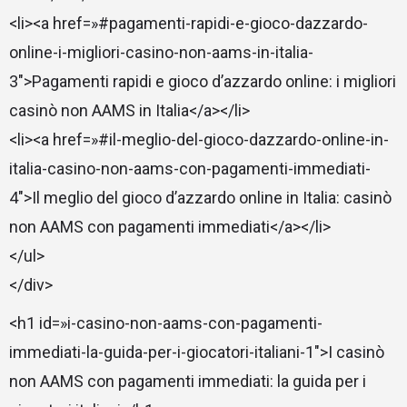
<li><a href=»#pagamenti-rapidi-e-gioco-dazzardo-
online-i-migliori-casino-non-aams-in-italia-
3″>Pagamenti rapidi e gioco d’azzardo online: i migliori
casinò non AAMS in Italia</a></li>
<li><a href=»#il-meglio-del-gioco-dazzardo-online-in-
italia-casino-non-aams-con-pagamenti-immediati-
4″>Il meglio del gioco d’azzardo online in Italia: casinò
non AAMS con pagamenti immediati</a></li>
</ul>
</div>
<h1 id=»i-casino-non-aams-con-pagamenti-
immediati-la-guida-per-i-giocatori-italiani-1″>I casinò
non AAMS con pagamenti immediati: la guida per i