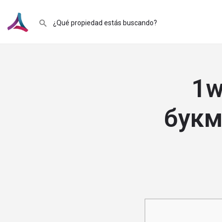
1w
букм