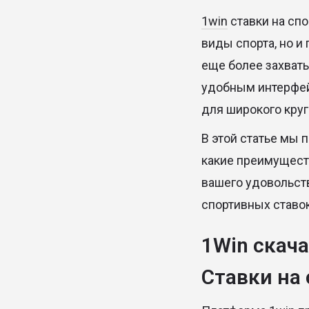
1win
ставки на сп
виды спорта, но и
еще более захват
удобным интерфей
для широкого круг
В этой статье мы 
какие преимущест
вашего удовольств
спортивных ставок
1Win скача
Ставки на