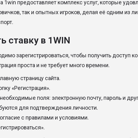
а 1win предоставляет комплекс услуг, которые удов
овичков, так и опытных игроков, делая её одним из л
порт.
ь ставку в 1WIN
одимо зарегистрироваться, чтобы получить доступ к
рация проста и не требует много времени.
лавную страницу сайта.
опку «Регистрация».
 необходимые поля: электронную почту, пароль и дру
буются для подтверждения личности.
огласие с правилами и условиями.
гистрироваться».