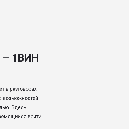
 – 1ВИН
ет в разговорах
тр возможностей
ылью. Здесь
тремящийся войти