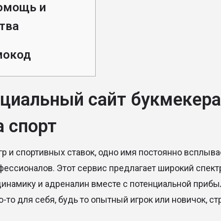
омощь и
тва
мокод
циальный сайт букмекера
а спорт
гр и спортивных ставок, одно имя постоянно всплыва
офессионалов. Этот сервис предлагает широкий спек
 динамику и адреналин вместе с потенциальной приб
-то для себя, будь то опытный игрок или новичок, с