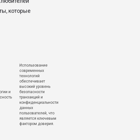
а любителей
ты, которые
Использование
современных
технологий
обеспечивает
высокий уровень
огии и
безопасности
сность
транзакций и
конфиденциальности
данных
пользователей, что
является ключевым
фактором доверия.