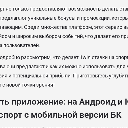
орт не только предоставляют возможность делать ст
 предлагают уникальные бонусы и промоакции, котор
ывающим. Среди множества платформ, этот сервис 
сом и широким выбором событий, что делает его п
а пользователей.
подробно рассмотрим, что делает 1win ставки на спо
ва они предлагают и как их можно использовать для
ия и потенциальной прибыли. Приготовьтесь углубит
 с новой точки зрения!
ть приложение: на Андроид и I
 спорт с мобильной версии БК